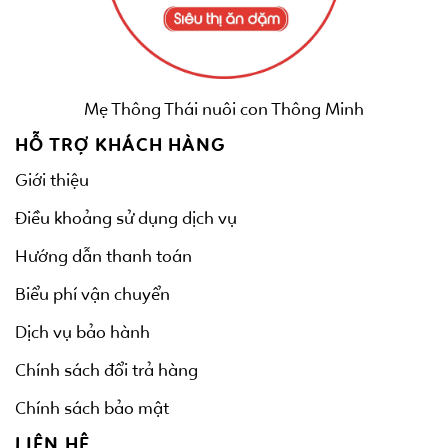
Mẹ Thông Thái nuôi con Thông Minh
HỖ TRỢ KHÁCH HÀNG
Giới thiệu
Điều khoảng sử dụng dịch vụ
Hướng dẫn thanh toán
Biểu phí vận chuyển
Dịch vụ bảo hành
Chính sách đổi trả hàng
Chính sách bảo mật
LIÊN HỆ