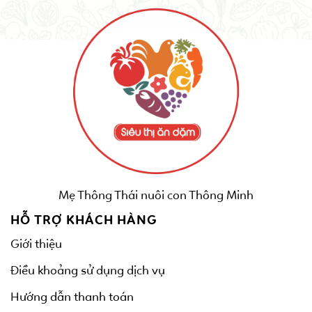
Mẹ Thông Thái nuôi con Thông Minh
HỖ TRỢ KHÁCH HÀNG
Giới thiệu
Điều khoảng sử dụng dịch vụ
Hướng dẫn thanh toán