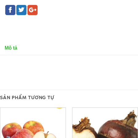
Mô tả
SẢN PHẨM TƯƠNG TỰ