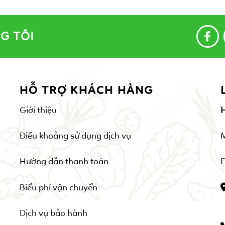
G TÔI
HỖ TRỢ KHÁCH HÀNG
Giới thiệu
Điều khoảng sử dụng dịch vụ
Hướng dẫn thanh toán
E
Biểu phí vận chuyển
Dịch vụ bảo hành