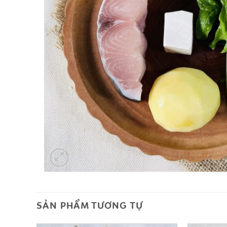
SẢN PHẨM TƯƠNG TỰ