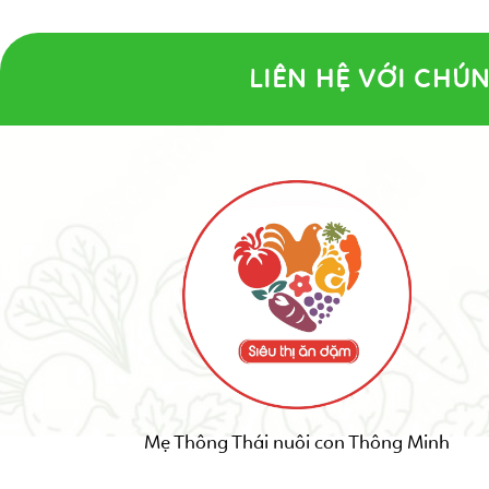
LIÊN HỆ VỚI CHÚN
Mẹ Thông Thái nuôi con Thông Minh