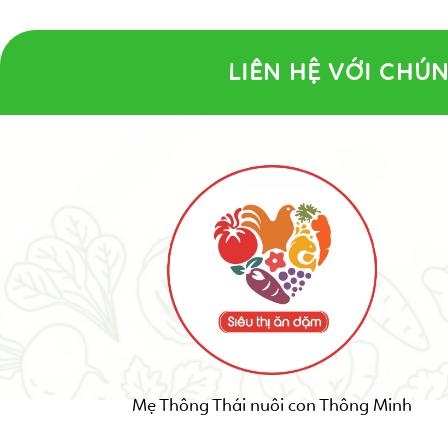
LIÊN HỆ VỚI CHÚN
Mẹ Thông Thái nuôi con Thông Minh