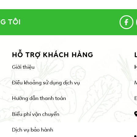
G TÔI
HỖ TRỢ KHÁCH HÀNG
Giới thiệu
Điều khoảng sử dụng dịch vụ
Hướng dẫn thanh toán
E
Biểu phí vận chuyển
Dịch vụ bảo hành