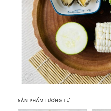
SẢN PHẨM TƯƠNG TỰ