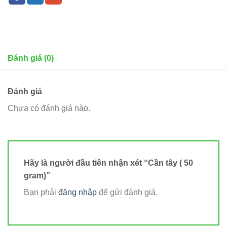
Đánh giá (0)
Đánh giá
Chưa có đánh giá nào.
Hãy là người đầu tiên nhận xét “Cần tây ( 50
gram)”
Bạn phải
đăng nhập
để gửi đánh giá.