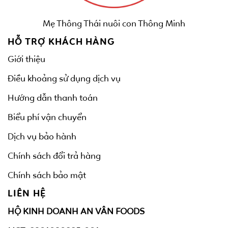
Mẹ Thông Thái nuôi con Thông Minh
HỖ TRỢ KHÁCH HÀNG
Giới thiệu
Điều khoảng sử dụng dịch vụ
Hướng dẫn thanh toán
Biểu phí vận chuyển
Dịch vụ bảo hành
Chính sách đổi trả hàng
Chính sách bảo mật
LIÊN HỆ
HỘ KINH DOANH AN VÂN FOODS