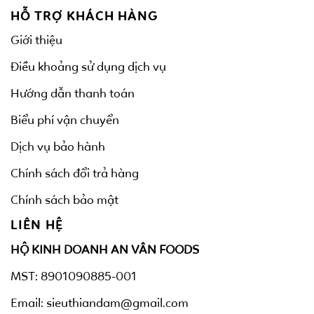
HỖ TRỢ KHÁCH HÀNG
Giới thiệu
Điều khoảng sử dụng dịch vụ
Hướng dẫn thanh toán
Biểu phí vận chuyển
Dịch vụ bảo hành
Chính sách đổi trả hàng
Chính sách bảo mật
LIÊN HỆ
HỘ KINH DOANH AN VÂN FOODS
MST: 8901090885-001
Email: sieuthiandam@gmail.com