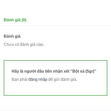
Đánh giá (0)
Đánh giá
Chưa có đánh giá nào.
Hãy là người đầu tiên nhận xét “Bột sả (5gr)”
Bạn phải
đăng nhập
để gửi đánh giá.