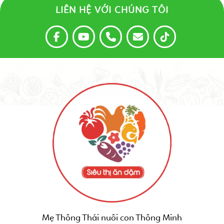
LIÊN HỆ VỚI CHÚNG TÔI
Mẹ Thông Thái nuôi con Thông Minh