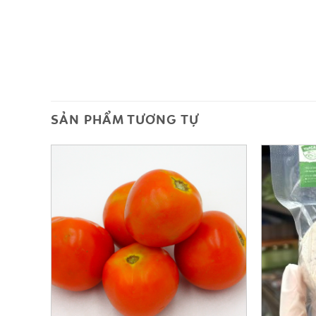
SẢN PHẨM TƯƠNG TỰ