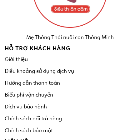
Mẹ Thông Thái nuôi con Thông Minh
HỖ TRỢ KHÁCH HÀNG
Giới thiệu
Điều khoảng sử dụng dịch vụ
Hướng dẫn thanh toán
Biểu phí vận chuyển
Dịch vụ bảo hành
Chính sách đổi trả hàng
Chính sách bảo mật