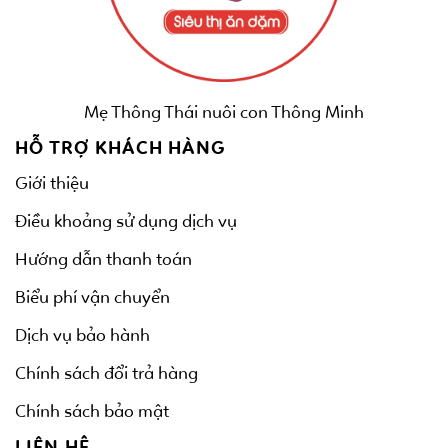
Mẹ Thông Thái nuôi con Thông Minh
HỖ TRỢ KHÁCH HÀNG
Giới thiệu
Điều khoảng sử dụng dịch vụ
Hướng dẫn thanh toán
Biểu phí vận chuyển
Dịch vụ bảo hành
Chính sách đổi trả hàng
Chính sách bảo mật
LIÊN HỆ