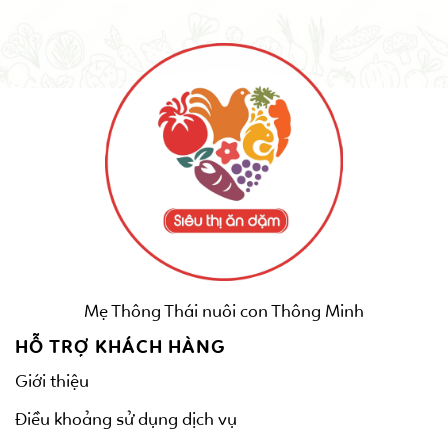
Mẹ Thông Thái nuôi con Thông Minh
HỖ TRỢ KHÁCH HÀNG
Giới thiệu
Điều khoảng sử dụng dịch vụ