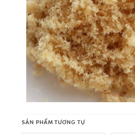
SẢN PHẨM TƯƠNG TỰ