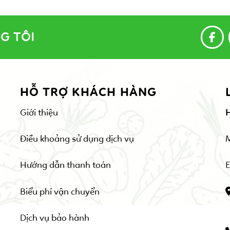
G TÔI
HỖ TRỢ KHÁCH HÀNG
Giới thiệu
Điều khoảng sử dụng dịch vụ
Hướng dẫn thanh toán
E
Biểu phí vận chuyển
Dịch vụ bảo hành