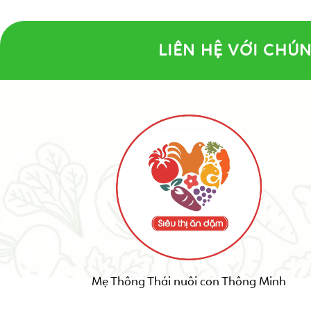
LIÊN HỆ VỚI CHÚN
Mẹ Thông Thái nuôi con Thông Minh