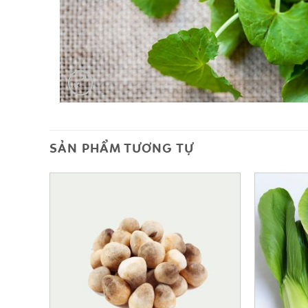
SẢN PHẨM TƯƠNG TỰ