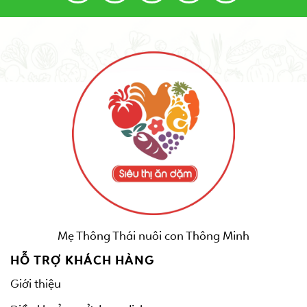
Mẹ Thông Thái nuôi con Thông Minh
HỖ TRỢ KHÁCH HÀNG
Giới thiệu