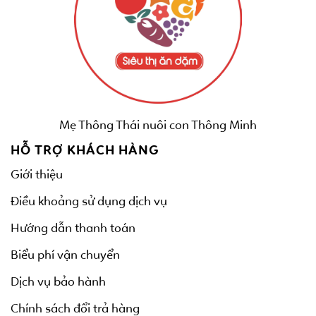
Mẹ Thông Thái nuôi con Thông Minh
HỖ TRỢ KHÁCH HÀNG
Giới thiệu
Điều khoảng sử dụng dịch vụ
Hướng dẫn thanh toán
Biểu phí vận chuyển
Dịch vụ bảo hành
Chính sách đổi trả hàng