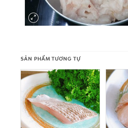
SẢN PHẨM TƯƠNG TỰ