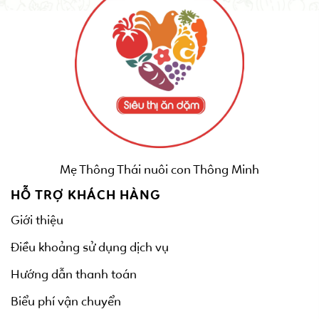
Mẹ Thông Thái nuôi con Thông Minh
HỖ TRỢ KHÁCH HÀNG
Giới thiệu
Điều khoảng sử dụng dịch vụ
Hướng dẫn thanh toán
Biểu phí vận chuyển