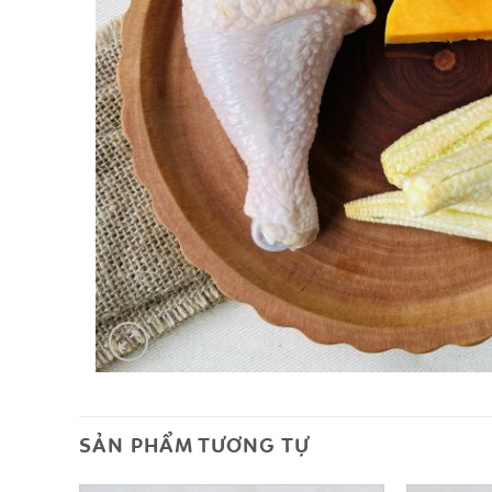
SẢN PHẨM TƯƠNG TỰ