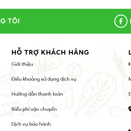
G TÔI
HỖ TRỢ KHÁCH HÀNG
Giới thiệu
Điều khoảng sử dụng dịch vụ
Hướng dẫn thanh toán
E
Biểu phí vận chuyển
Dịch vụ bảo hành