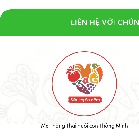
LIÊN HỆ VỚI CHÚN
Mẹ Thông Thái nuôi con Thông Minh