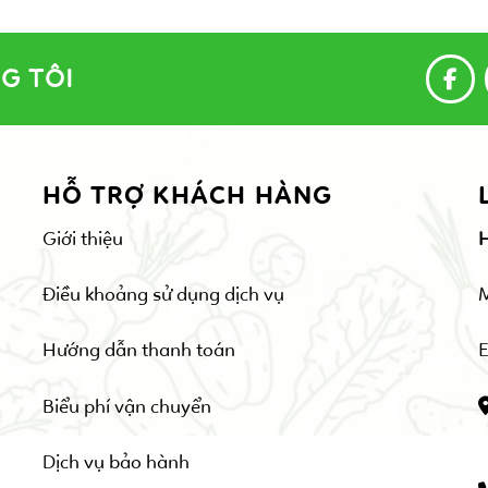
G TÔI
HỖ TRỢ KHÁCH HÀNG
Giới thiệu
Điều khoảng sử dụng dịch vụ
Hướng dẫn thanh toán
E
Biểu phí vận chuyển
Dịch vụ bảo hành