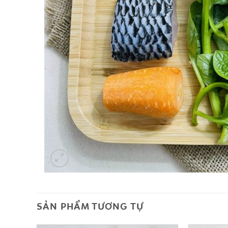
SẢN PHẨM TƯƠNG TỰ