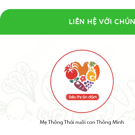
LIÊN HỆ VỚI CHÚN
Mẹ Thông Thái nuôi con Thông Minh