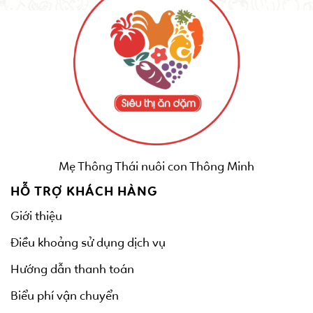
Mẹ Thông Thái nuôi con Thông Minh
HỖ TRỢ KHÁCH HÀNG
Giới thiệu
Điều khoảng sử dụng dịch vụ
Hướng dẫn thanh toán
Biểu phí vận chuyển