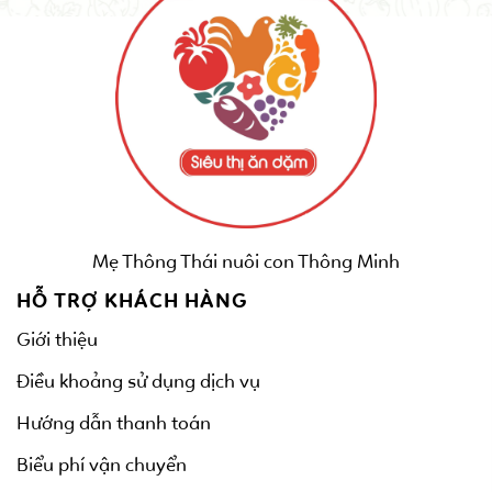
Mẹ Thông Thái nuôi con Thông Minh
HỖ TRỢ KHÁCH HÀNG
Giới thiệu
Điều khoảng sử dụng dịch vụ
Hướng dẫn thanh toán
Biểu phí vận chuyển