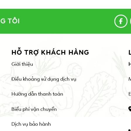
G TÔI
HỖ TRỢ KHÁCH HÀNG
Giới thiệu
Điều khoảng sử dụng dịch vụ
Hướng dẫn thanh toán
E
Biểu phí vận chuyển
Dịch vụ bảo hành