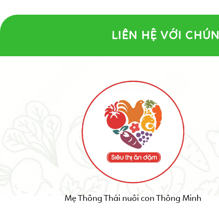
LIÊN HỆ VỚI CHÚN
Mẹ Thông Thái nuôi con Thông Minh