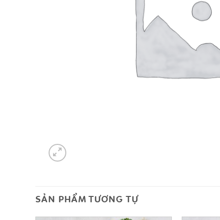
SẢN PHẨM TƯƠNG TỰ