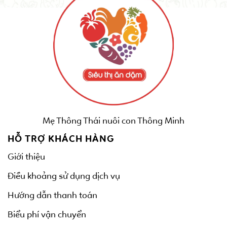
Mẹ Thông Thái nuôi con Thông Minh
HỖ TRỢ KHÁCH HÀNG
Giới thiệu
Điều khoảng sử dụng dịch vụ
Hướng dẫn thanh toán
Biểu phí vận chuyển