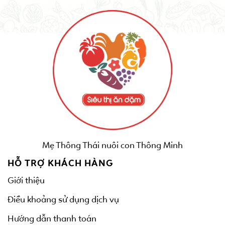
Mẹ Thông Thái nuôi con Thông Minh
HỖ TRỢ KHÁCH HÀNG
Giới thiệu
Điều khoảng sử dụng dịch vụ
Hướng dẫn thanh toán