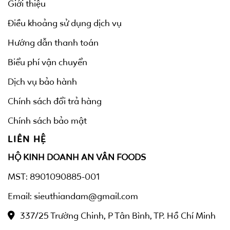
Giới thiệu
Điều khoảng sử dụng dịch vụ
Hướng dẫn thanh toán
Biểu phí vận chuyển
Dịch vụ bảo hành
Chính sách đổi trả hàng
Chính sách bảo mật
LIÊN HỆ
HỘ KINH DOANH AN VÂN FOODS
MST: 8901090885-001
Email: sieuthiandam@gmail.com
337/25 Trường Chinh, P Tân Bình, TP. Hồ Chí Minh