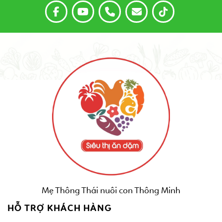
Mẹ Thông Thái nuôi con Thông Minh
HỖ TRỢ KHÁCH HÀNG