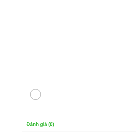
Đánh giá (0)