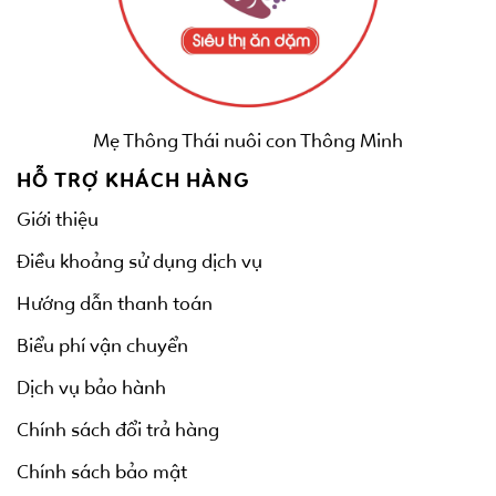
Mẹ Thông Thái nuôi con Thông Minh
HỖ TRỢ KHÁCH HÀNG
Giới thiệu
Điều khoảng sử dụng dịch vụ
Hướng dẫn thanh toán
Biểu phí vận chuyển
Dịch vụ bảo hành
Chính sách đổi trả hàng
Chính sách bảo mật