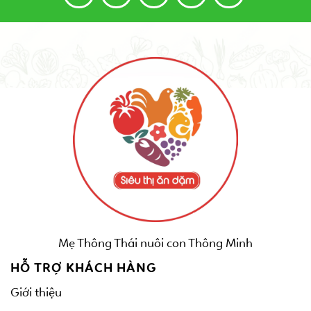
Mẹ Thông Thái nuôi con Thông Minh
HỖ TRỢ KHÁCH HÀNG
Giới thiệu