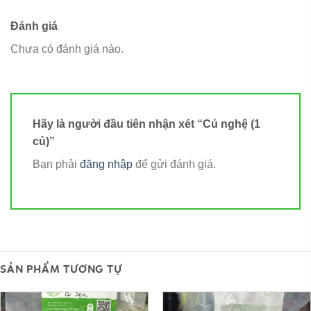
Đánh giá
Chưa có đánh giá nào.
Hãy là người đầu tiên nhận xét “Củ nghệ (1
củ)”
Bạn phải
đăng nhập
để gửi đánh giá.
SẢN PHẨM TƯƠNG TỰ