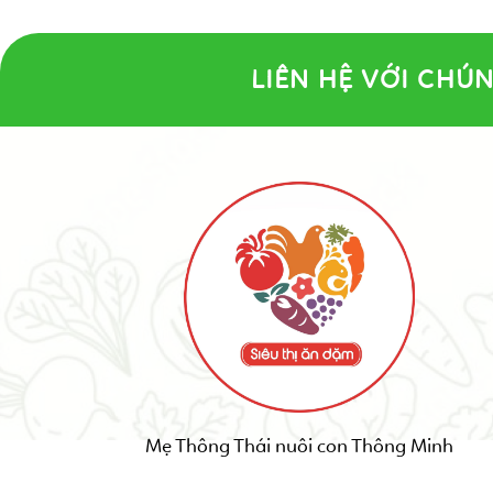
LIÊN HỆ VỚI CHÚN
Mẹ Thông Thái nuôi con Thông Minh