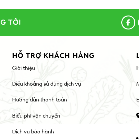
G TÔI
HỖ TRỢ KHÁCH HÀNG
Giới thiệu
Điều khoảng sử dụng dịch vụ
Hướng dẫn thanh toán
E
Biểu phí vận chuyển
Dịch vụ bảo hành