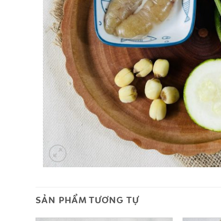
SẢN PHẨM TƯƠNG TỰ