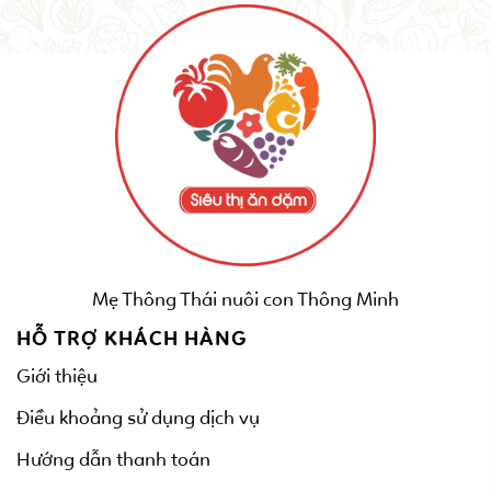
Mẹ Thông Thái nuôi con Thông Minh
HỖ TRỢ KHÁCH HÀNG
Giới thiệu
Điều khoảng sử dụng dịch vụ
Hướng dẫn thanh toán