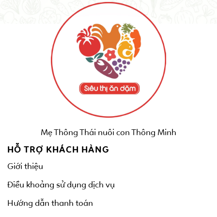
Mẹ Thông Thái nuôi con Thông Minh
HỖ TRỢ KHÁCH HÀNG
Giới thiệu
Điều khoảng sử dụng dịch vụ
Hướng dẫn thanh toán