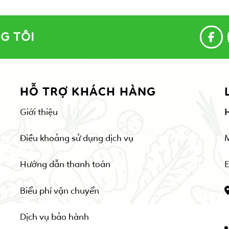
G TÔI
HỖ TRỢ KHÁCH HÀNG
Giới thiệu
Điều khoảng sử dụng dịch vụ
Hướng dẫn thanh toán
E
Biểu phí vận chuyển
Dịch vụ bảo hành