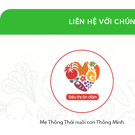
LIÊN HỆ VỚI CHÚN
Mẹ Thông Thái nuôi con Thông Minh