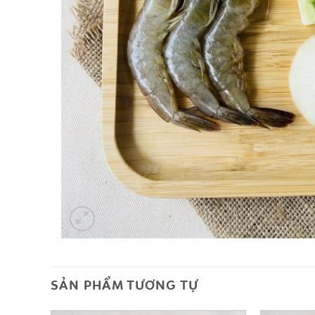
SẢN PHẨM TƯƠNG TỰ