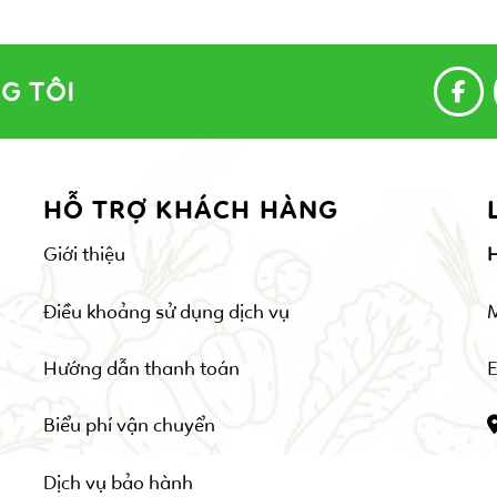
G TÔI
HỖ TRỢ KHÁCH HÀNG
Giới thiệu
Điều khoảng sử dụng dịch vụ
Hướng dẫn thanh toán
E
Biểu phí vận chuyển
Dịch vụ bảo hành