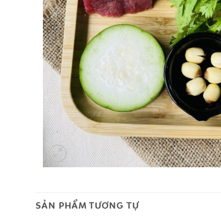
SẢN PHẨM TƯƠNG TỰ