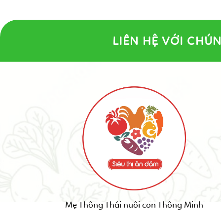
LIÊN HỆ VỚI CHÚN
Mẹ Thông Thái nuôi con Thông Minh