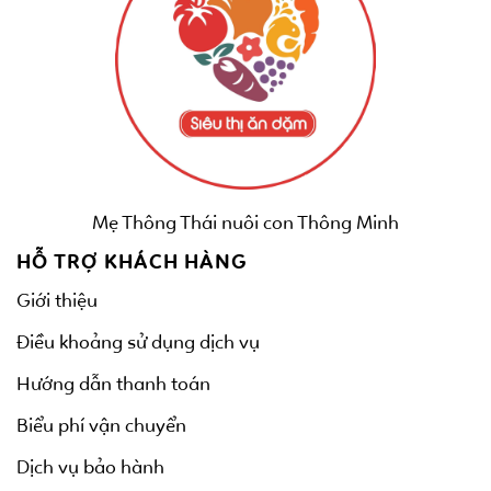
Mẹ Thông Thái nuôi con Thông Minh
HỖ TRỢ KHÁCH HÀNG
Giới thiệu
Điều khoảng sử dụng dịch vụ
Hướng dẫn thanh toán
Biểu phí vận chuyển
Dịch vụ bảo hành