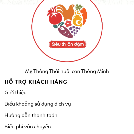
Mẹ Thông Thái nuôi con Thông Minh
HỖ TRỢ KHÁCH HÀNG
Giới thiệu
Điều khoảng sử dụng dịch vụ
Hướng dẫn thanh toán
Biểu phí vận chuyển