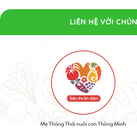
LIÊN HỆ VỚI CHÚN
Mẹ Thông Thái nuôi con Thông Minh