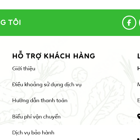
G TÔI
HỖ TRỢ KHÁCH HÀNG
Giới thiệu
Điều khoảng sử dụng dịch vụ
Hướng dẫn thanh toán
E
Biểu phí vận chuyển
Dịch vụ bảo hành