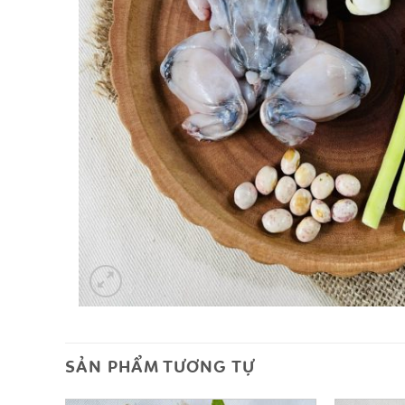
SẢN PHẨM TƯƠNG TỰ