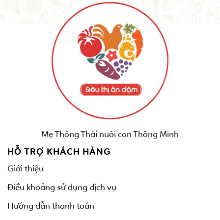
Mẹ Thông Thái nuôi con Thông Minh
HỖ TRỢ KHÁCH HÀNG
Giới thiệu
Điều khoảng sử dụng dịch vụ
Hướng dẫn thanh toán