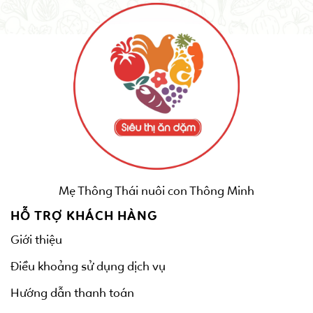
Mẹ Thông Thái nuôi con Thông Minh
HỖ TRỢ KHÁCH HÀNG
Giới thiệu
Điều khoảng sử dụng dịch vụ
Hướng dẫn thanh toán