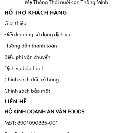
Mẹ Thông Thái nuôi con Thông Minh
HỖ TRỢ KHÁCH HÀNG
Giới thiệu
Điều khoảng sử dụng dịch vụ
Hướng dẫn thanh toán
Biểu phí vận chuyển
Dịch vụ bảo hành
Chính sách đổi trả hàng
Chính sách bảo mật
LIÊN HỆ
HỘ KINH DOANH AN VÂN FOODS
MST: 8901090885-001