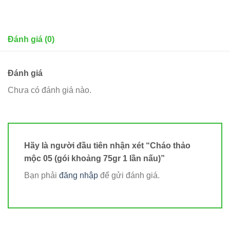
Đánh giá (0)
Đánh giá
Chưa có đánh giá nào.
Hãy là người đầu tiên nhận xét “Cháo thảo
mộc 05 (gói khoảng 75gr 1 lần nấu)”
Bạn phải
đăng nhập
để gửi đánh giá.