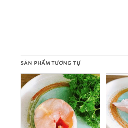
SẢN PHẨM TƯƠNG TỰ