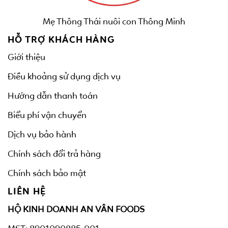
Mẹ Thông Thái nuôi con Thông Minh
HỖ TRỢ KHÁCH HÀNG
Giới thiệu
Điều khoảng sử dụng dịch vụ
Hướng dẫn thanh toán
Biểu phí vận chuyển
Dịch vụ bảo hành
Chính sách đổi trả hàng
Chính sách bảo mật
LIÊN HỆ
HỘ KINH DOANH AN VÂN FOODS