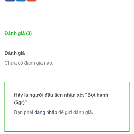
Đánh giá (0)
Đánh giá
Chưa có đánh giá nào.
Hãy là người đầu tiên nhận xét “Bột hành
(5gr)”
Bạn phải
đăng nhập
để gửi đánh giá.