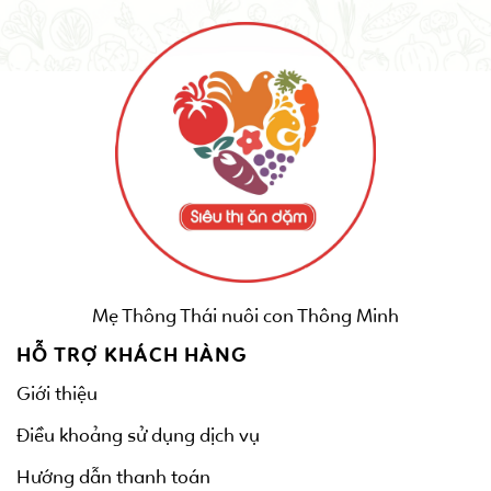
Mẹ Thông Thái nuôi con Thông Minh
HỖ TRỢ KHÁCH HÀNG
Giới thiệu
Điều khoảng sử dụng dịch vụ
Hướng dẫn thanh toán