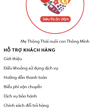
Mẹ Thông Thái nuôi con Thông Minh
HỖ TRỢ KHÁCH HÀNG
Giới thiệu
Điều khoảng sử dụng dịch vụ
Hướng dẫn thanh toán
Biểu phí vận chuyển
Dịch vụ bảo hành
Chính sách đổi trả hàng