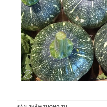
SẢN PHẨM TƯƠNG TỰ