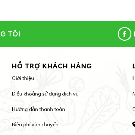
G TÔI
HỖ TRỢ KHÁCH HÀNG
Giới thiệu
Điều khoảng sử dụng dịch vụ
Hướng dẫn thanh toán
E
Biểu phí vận chuyển