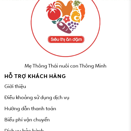
Mẹ Thông Thái nuôi con Thông Minh
HỖ TRỢ KHÁCH HÀNG
Giới thiệu
Điều khoảng sử dụng dịch vụ
Hướng dẫn thanh toán
Biểu phí vận chuyển
Dịch vụ bảo hành