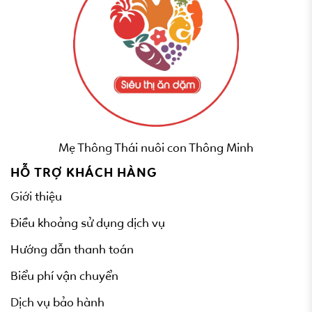
Mẹ Thông Thái nuôi con Thông Minh
HỖ TRỢ KHÁCH HÀNG
Giới thiệu
Điều khoảng sử dụng dịch vụ
Hướng dẫn thanh toán
Biểu phí vận chuyển
Dịch vụ bảo hành