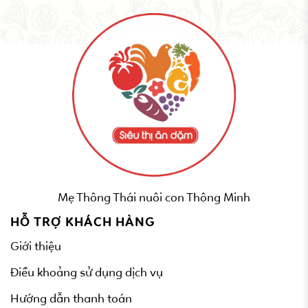
Mẹ Thông Thái nuôi con Thông Minh
HỖ TRỢ KHÁCH HÀNG
Giới thiệu
Điều khoảng sử dụng dịch vụ
Hướng dẫn thanh toán