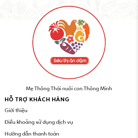
Mẹ Thông Thái nuôi con Thông Minh
HỖ TRỢ KHÁCH HÀNG
Giới thiệu
Điều khoảng sử dụng dịch vụ
Hướng dẫn thanh toán