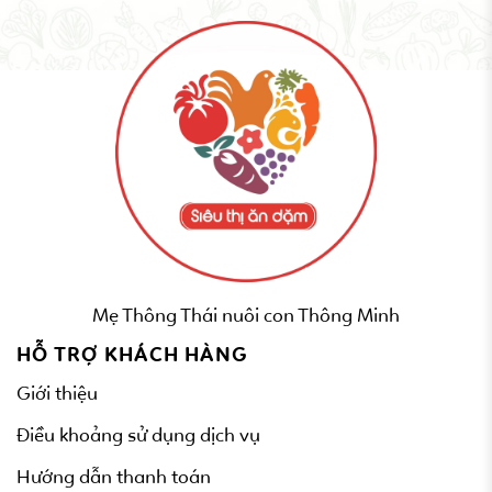
Mẹ Thông Thái nuôi con Thông Minh
HỖ TRỢ KHÁCH HÀNG
Giới thiệu
Điều khoảng sử dụng dịch vụ
Hướng dẫn thanh toán