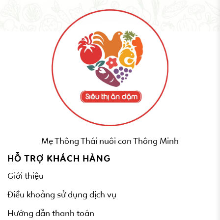
Mẹ Thông Thái nuôi con Thông Minh
HỖ TRỢ KHÁCH HÀNG
Giới thiệu
Điều khoảng sử dụng dịch vụ
Hướng dẫn thanh toán