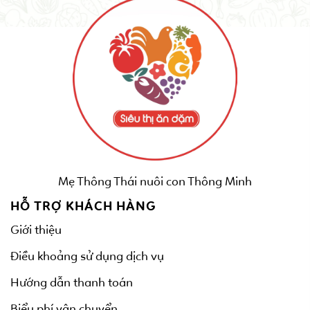
Mẹ Thông Thái nuôi con Thông Minh
HỖ TRỢ KHÁCH HÀNG
Giới thiệu
Điều khoảng sử dụng dịch vụ
Hướng dẫn thanh toán
Biểu phí vận chuyển